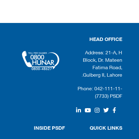
HEAD OFFICE
Address: 21-A, H
Block, Dr. Mateen
Fatima Road,
Gulberg II, Lahore.
Phone: 042-111-11-
(7733) PSDF
INSIDE PSDF
QUICK LINKS