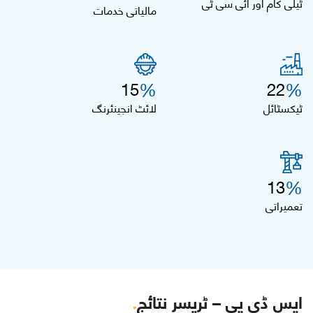
ٹیلی کام اور آئی سی ٹی
مالیاتی خدمات
%
%
15
22
ٹیکسٹائل
لائٹ انجینئرنگ
%
13
تعمیراتی
ایس ڈی پی – ٹریسر نتائج
.