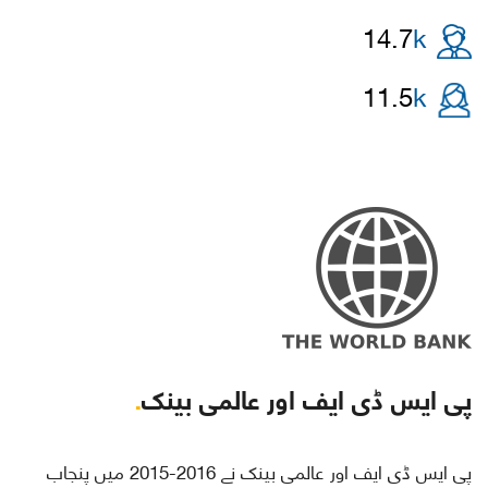
14.7
k
11.5
k
پی ایس ڈی ایف اور عالمی بینک
.
پی ایس ڈی ایف اور عالمی بینک نے 2016-2015 میں پنجاب