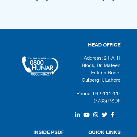
HEAD OFFICE
Address: 21-A, H
Block, Dr. Mateen
Fatima Road,
Gulberg II, Lahore.
Phone: 042-111-11-
(7733) PSDF
INSIDE PSDF
QUICK LINKS