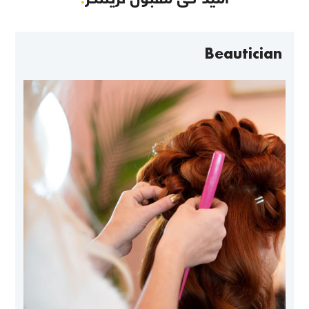
Beautician