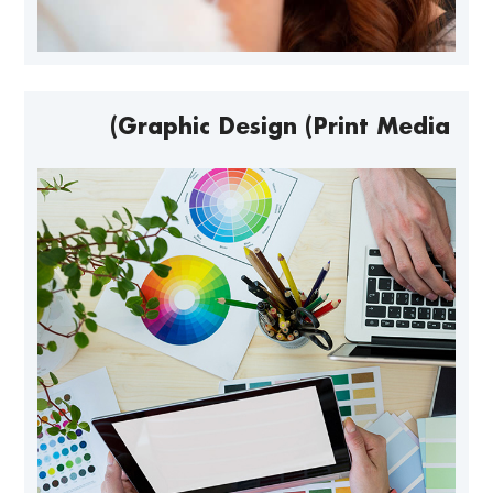
Graphic Design (Print Media)