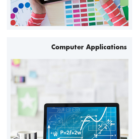
Computer Applications