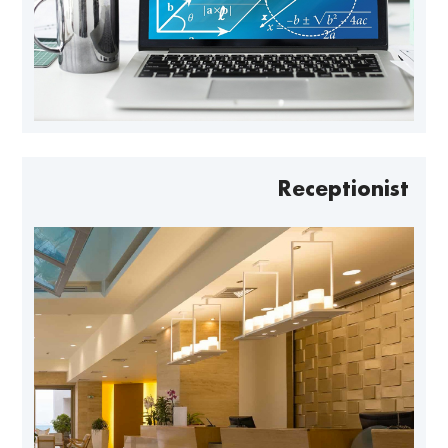
Receptionist