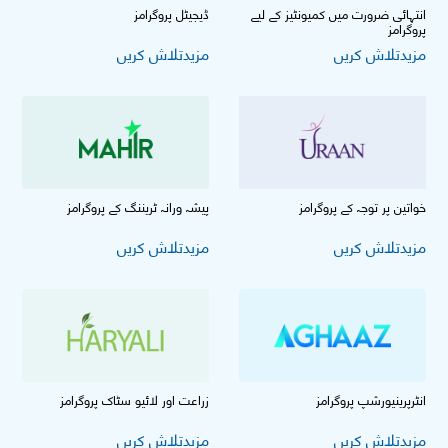
انتہائی ضرورت میں کمیونٹیز کے لیے
ڈیجیٹل پروگرامز
پروگرامز
مزیدتلاش کریں
مزیدتلاش کریں
خواتین پر توجہ کے پروگرامز
پیشہ ورانہ ٹریننگ کے پروگرامز
مزیدتلاش کریں
مزیدتلاش کریں
انٹرپرینیورشپ پروگرامز
زراعت اور لائیو سٹاک پروگرامز
مزیدتلاش کریں
مزیدتلاش کریں