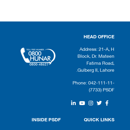
HEAD OFFICE
Address: 21-A, H
Block, Dr. Mateen
Fatima Road,
Gulberg II, Lahore.
Phone: 042-111-11-
(7733) PSDF
INSIDE PSDF
QUICK LINKS