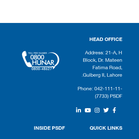
HEAD OFFICE
Address: 21-A, H
Block, Dr. Mateen
Fatima Road,
Gulberg II, Lahore.
Phone: 042-111-11-
(7733) PSDF
INSIDE PSDF
QUICK LINKS