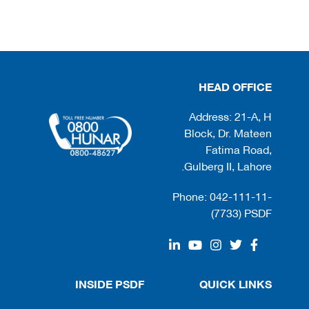
HEAD OFFICE
Address: 21-A, H
Block, Dr. Mateen
Fatima Road,
Gulberg II, Lahore.
Phone: 042-111-11-
(7733) PSDF
INSIDE PSDF
QUICK LINKS