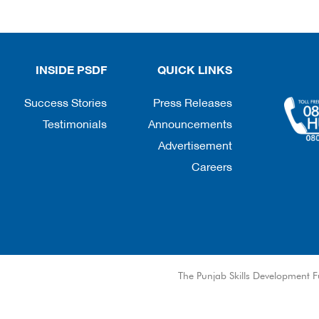
INSIDE PSDF
QUICK LINKS
Success Stories
Press Releases
Testimonials
Announcements
Advertisement
Careers
© The Punjab Skills Development F