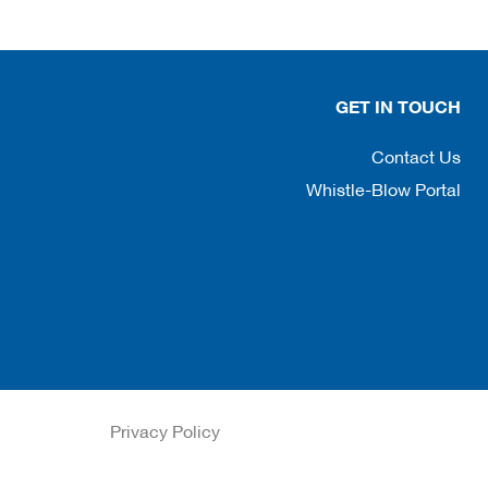
GET IN TOUCH
Contact Us
Whistle-Blow Portal
Privacy Policy