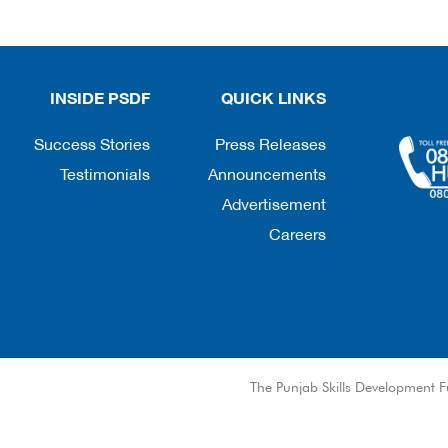
INSIDE PSDF
QUICK LINKS
Success Stories
Press Releases
Testimonials
Announcements
Advertisement
Careers
© The Punjab Skills Development F