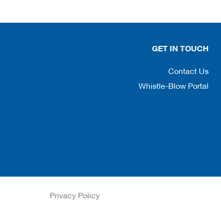
GET IN TOUCH
Contact Us
Whistle-Blow Portal
Privacy Policy