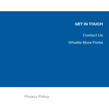
GET IN TOUCH
Contact Us
Whistle-Blow Portal
Privacy Policy