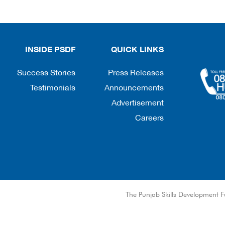
INSIDE PSDF
QUICK LINKS
Success Stories
Press Releases
Testimonials
Announcements
Advertisement
Careers
© The Punjab Skills Development F