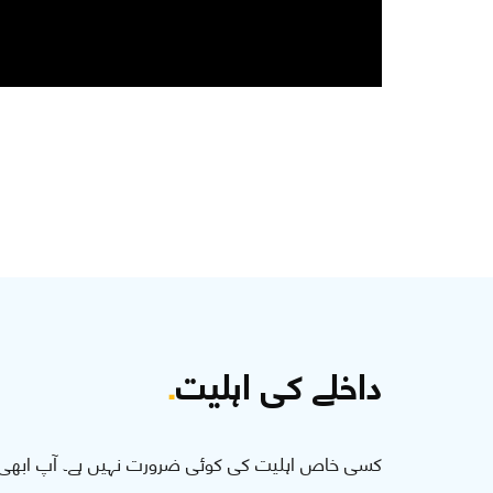
داخلے کی اہلیت
.
کسی خاص اہلیت کی کوئی ضرورت نہیں ہے۔ آپ ابھی 