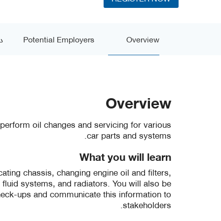
Overview
Potential Employers
د
Overview
 perform oil changes and servicing for various
car parts and systems.
What you will learn
icating chassis, changing engine oil and filters,
ke fluid systems, and radiators. You will also be
 check-ups and communicate this information to
stakeholders.