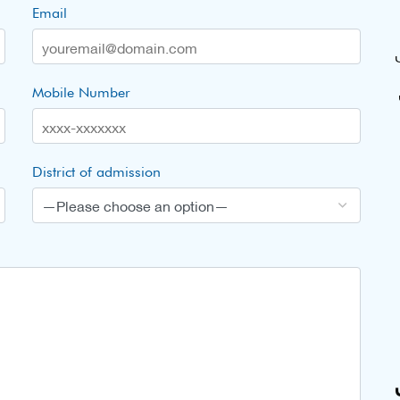
Email
Mobile Number
District of admission