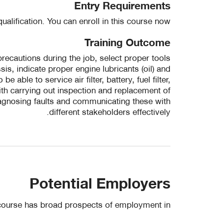
Entry Requirements
ualification. You can enroll in this course now.
Training Outcome
precautions during the job, select proper tools
sis, indicate proper engine lubricants (oil) and
 able to service air filter, battery, fuel filter,
ith carrying out inspection and replacement of
iagnosing faults and communicating these with
different stakeholders effectively.
Potential Employers
course has broad prospects of employment in: