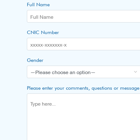
Full Name
CNIC Number
Gender
Please enter your comments, questions or message