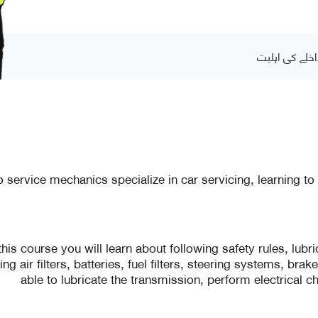
اخلے کی اہلیت
o service mechanics specialize in car servicing, learning to
 this course you will learn about following safety rules, lubr
ing air filters, batteries, fuel filters, steering systems, bra
able to lubricate the transmission, perform electrical