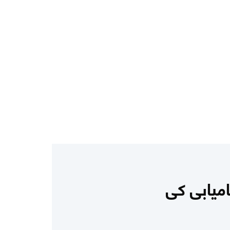
امیابی کی