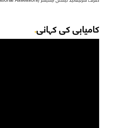
کامیابی کی کہانی
.