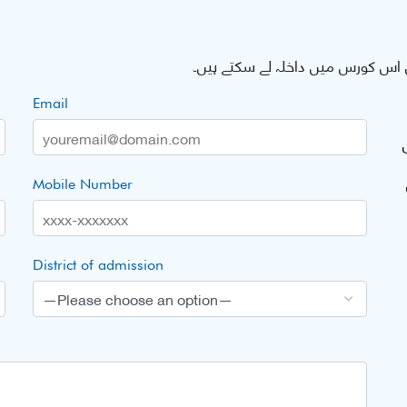
اس کورس میں داخلہ لے سکتے ہیں۔
Email
Mobile Number
District of admission