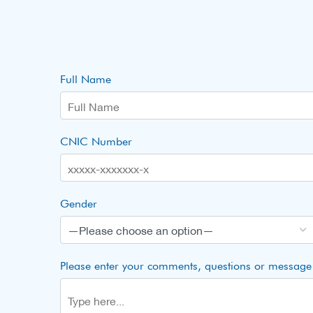
Full Name
CNIC Number
Gender
Please enter your comments, questions or message