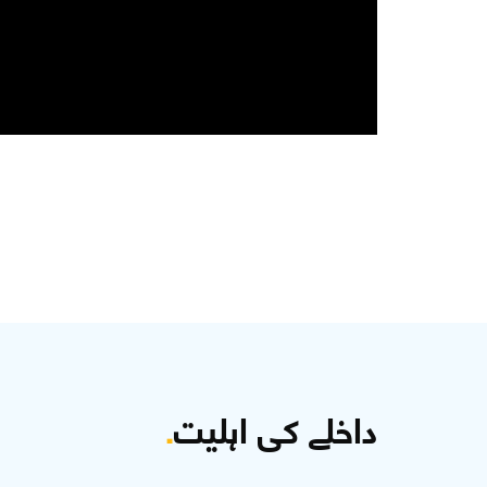
داخلے کی اہلیت
.