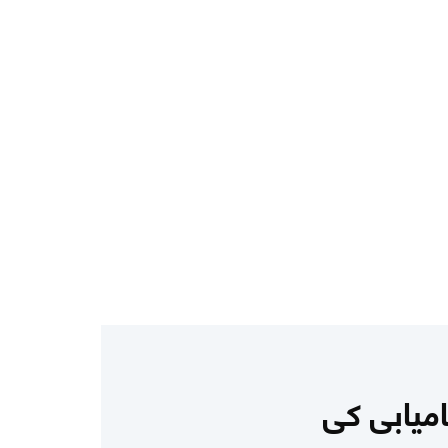
امیابی کی