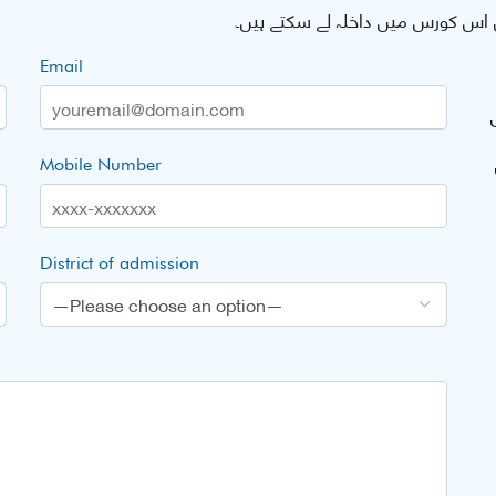
اس کورس میں داخلہ لے سکتے ہیں۔
Email
Mobile Number
District of admission