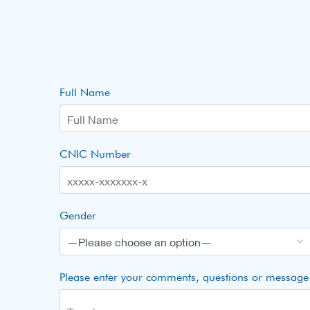
Full Name
CNIC Number
Gender
Please enter your comments, questions or message