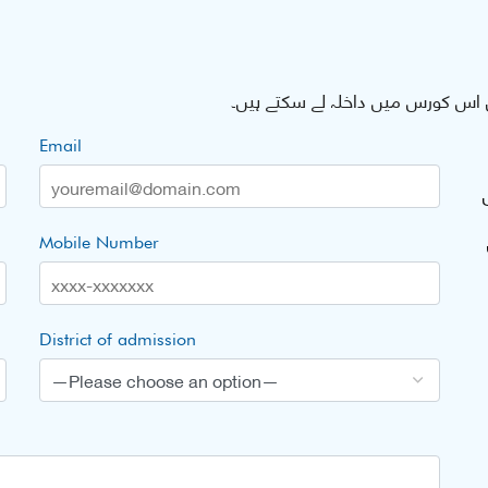
اس کورس میں داخلہ لے سکتے ہیں۔
Email
Mobile Number
District of admission