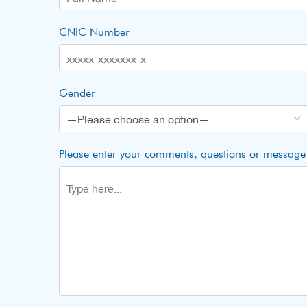
CNIC Number
Gender
Please enter your comments, questions or message