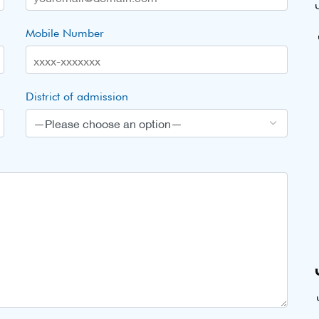
Mobile Number
District of admission