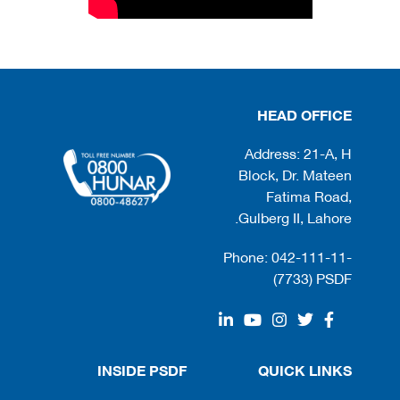
HEAD OFFICE
Address: 21-A, H
Block, Dr. Mateen
Fatima Road,
Gulberg II, Lahore.
Phone: 042-111-11-
(7733) PSDF
INSIDE PSDF
QUICK LINKS