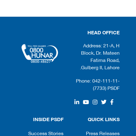
HEAD OFFICE
Address: 21-A, H
Block, Dr. Mateen
Fatima Road,
Gulberg II, Lahore.
Phone: 042-111-11-
(7733) PSDF
INSIDE PSDF
QUICK LINKS
Success Stories
Press Releases