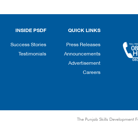
INSIDE PSDF
QUICK LINKS
Success Stories
Press Releases
Testimonials
Announcements
Advertisement
Careers
© The Punjab Skills Development F