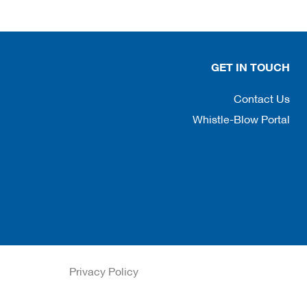
GET IN TOUCH
Contact Us
Whistle-Blow Portal
Privacy Policy