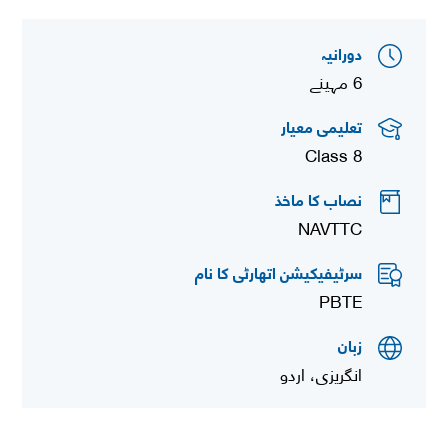
دورانیہ
6 مہینے
تعلیمی معیار
Class 8
نصاب کا ماخذ
NAVTTC
سرٹیفیکیشن اتھارٹی کا نام
PBTE
زبان
انگریزی، اردو