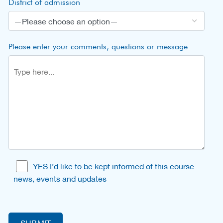
District of admission
Please enter your comments, questions or message
YES I’d like to be kept informed of this course
news, events and updates