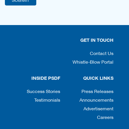
GET IN TOUCH
Contact Us
Whistle-Blow Portal
INSIDE PSDF
QUICK LINKS
Success Stories
Press Releases
Testimonials
Announcements
Advertisement
Careers