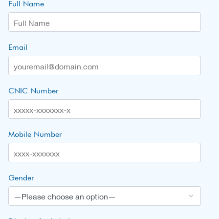
Full Name
Email
CNIC Number
Mobile Number
Gender