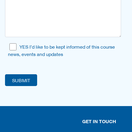
YES I’d like to be kept informed of this course
news, events and updates
GET IN TOUCH