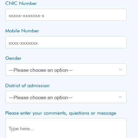
CNIC Number
Mobile Number
Gender
District of admission
Please enter your comments, questions or message