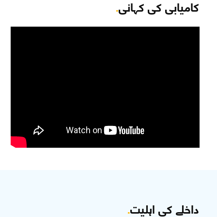
کامیابی کی کہانی
.
داخلے کی اہلیت
.