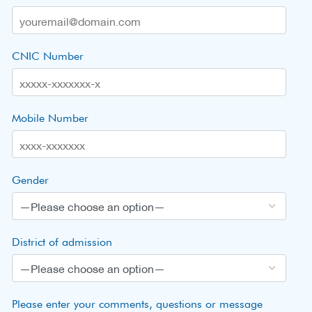
CNIC Number
Mobile Number
Gender
District of admission
Please enter your comments, questions or message