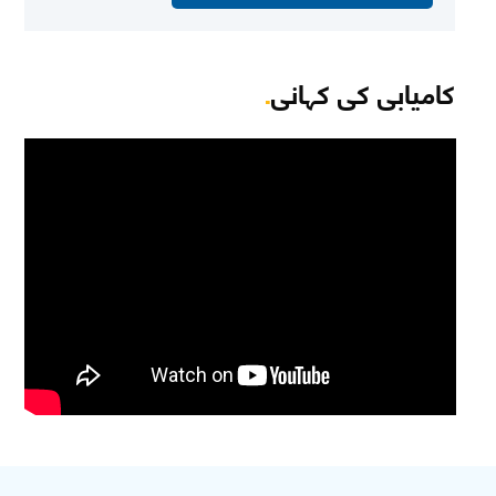
کامیابی کی کہانی
.