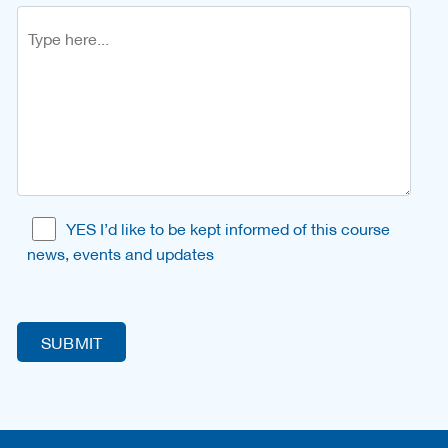
YES I’d like to be kept informed of this course
news, events and updates