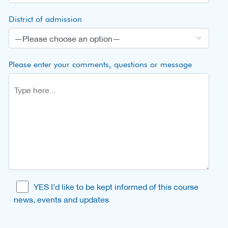
District of admission
Please enter your comments, questions or message
YES I’d like to be kept informed of this course
news, events and updates