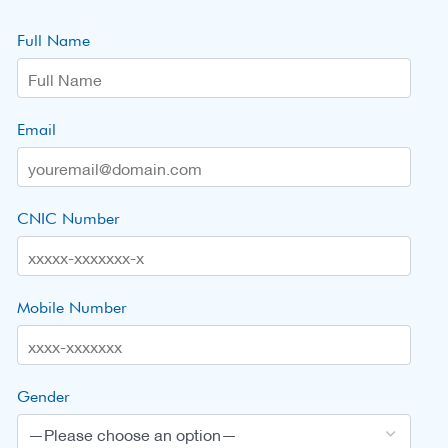
Full Name
Email
CNIC Number
Mobile Number
Gender