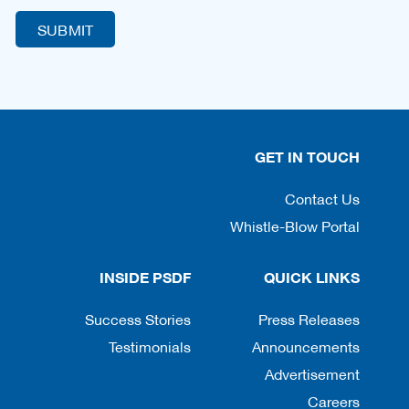
GET IN TOUCH
Contact Us
Whistle-Blow Portal
INSIDE PSDF
QUICK LINKS
Success Stories
Press Releases
Testimonials
Announcements
Advertisement
Careers