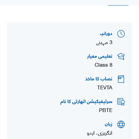
دورانیہ
3 مہینے
تعلیمی معیار
Class 8
نصاب کا ماخذ
TEVTA
سرٹیفیکیشن اتھارٹی کا نام
PBTE
زبان
انگریزی، اردو