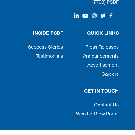
(7733) PSDF
INSIDE PSDF
QUICK LINKS
Success Stories
Press Releases
Testimonials
Announcements
Advertisement
Careers
GET IN TOUCH
Contact Us
Whistle-Blow Portal