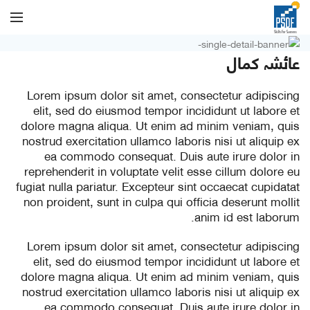
عائشہ کمال
Lorem ipsum dolor sit amet, consectetur adipiscing
elit, sed do eiusmod tempor incididunt ut labore et
dolore magna aliqua. Ut enim ad minim veniam, quis
nostrud exercitation ullamco laboris nisi ut aliquip ex
ea commodo consequat. Duis aute irure dolor in
reprehenderit in voluptate velit esse cillum dolore eu
fugiat nulla pariatur. Excepteur sint occaecat cupidatat
non proident, sunt in culpa qui officia deserunt mollit
anim id est laborum.
Lorem ipsum dolor sit amet, consectetur adipiscing
elit, sed do eiusmod tempor incididunt ut labore et
dolore magna aliqua. Ut enim ad minim veniam, quis
nostrud exercitation ullamco laboris nisi ut aliquip ex
ea commodo consequat. Duis aute irure dolor in