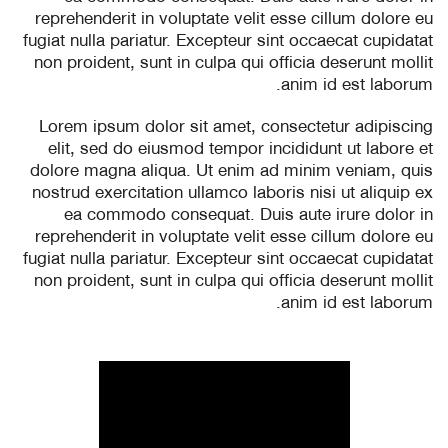
reprehenderit in voluptate velit esse cillum dolore eu
fugiat nulla pariatur. Excepteur sint occaecat cupidatat
non proident, sunt in culpa qui officia deserunt mollit
anim id est laborum.
Lorem ipsum dolor sit amet, consectetur adipiscing
elit, sed do eiusmod tempor incididunt ut labore et
dolore magna aliqua. Ut enim ad minim veniam, quis
nostrud exercitation ullamco laboris nisi ut aliquip ex
ea commodo consequat. Duis aute irure dolor in
reprehenderit in voluptate velit esse cillum dolore eu
fugiat nulla pariatur. Excepteur sint occaecat cupidatat
non proident, sunt in culpa qui officia deserunt mollit
anim id est laborum.