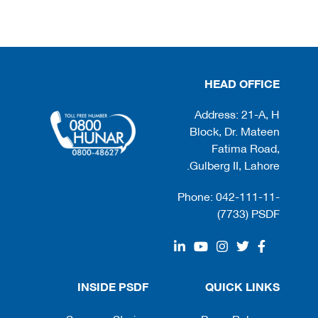
HEAD OFFICE
Address: 21-A, H
Block, Dr. Mateen
Fatima Road,
Gulberg II, Lahore.
Phone: 042-111-11-
(7733) PSDF
INSIDE PSDF
QUICK LINKS