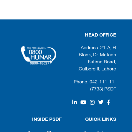
HEAD OFFICE
Address: 21-A, H
Block, Dr. Mateen
Fatima Road,
Gulberg II, Lahore.
Phone: 042-111-11-
(7733) PSDF
INSIDE PSDF
QUICK LINKS